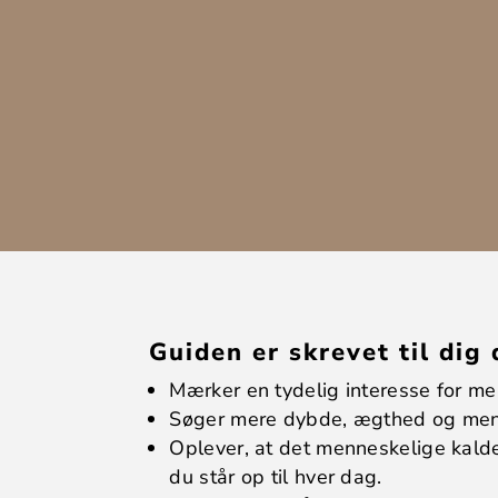
Guiden er skrevet til dig
Mærker en tydelig interesse for me
Søger mere dybde, ægthed og menin
Oplever, at det menneskelige kalde
du står op til hver dag.