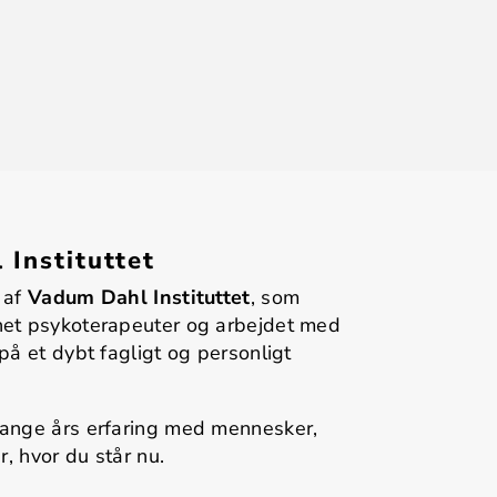
Instituttet
 af
Vadum Dahl Instituttet
, som
et psykoterapeuter og arbejdet med
på et dybt fagligt og personligt
ange års erfaring med mennesker,
r, hvor du står nu.