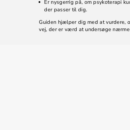
Er nysgerrig på, om psykoterapi ku
der passer til dig.
Guiden hjælper dig med at vurdere, 
vej, der er værd at undersøge nærme