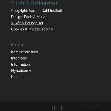
Vilkår & Betingelser
Copyright: Vadum Dahl Instituttet
Design: Bach & Musart
Vilkår & Betingelser
Cookies & Privatlivspolitik
Menu
Kommende hold
Infomøder
Information
Nyhedsbrev
Kontakt