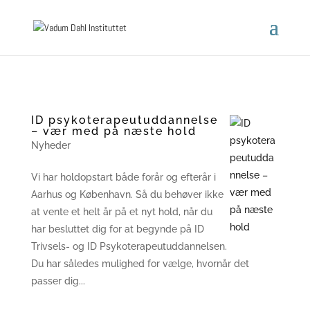
ID psykoterapeutuddannelse
– vær med på næste hold
Nyheder
Vi har holdopstart både forår og efterår i
Aarhus og København. Så du behøver ikke
at vente et helt år på et nyt hold, når du
har besluttet dig for at begynde på ID
Trivsels- og ID Psykoterapeutuddannelsen.
Du har således mulighed for vælge, hvornår det
passer dig...